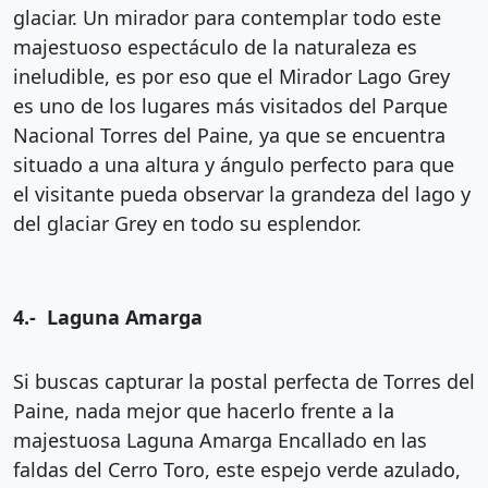
glaciar. Un mirador para contemplar todo este
majestuoso espectáculo de la naturaleza es
ineludible, es por eso que el Mirador Lago Grey
es uno de los lugares más visitados del Parque
Nacional Torres del Paine, ya que se encuentra
situado a una altura y ángulo perfecto para que
el visitante pueda observar la grandeza del lago y
del glaciar Grey en todo su esplendor.
4.- Laguna Amarga
Si buscas capturar la postal perfecta de Torres del
Paine, nada mejor que hacerlo frente a la
majestuosa Laguna Amarga Encallado en las
faldas del Cerro Toro, este espejo verde azulado,