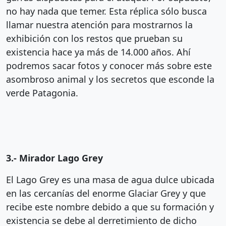
no hay nada que temer. Esta réplica sólo busca
llamar nuestra atención para mostrarnos la
exhibición con los restos que prueban su
existencia hace ya más de 14.000 años. Ahí
podremos sacar fotos y conocer más sobre este
asombroso animal y los secretos que esconde la
verde Patagonia.
3.- Mirador Lago Grey
El Lago Grey es una masa de agua dulce ubicada
en las cercanías del enorme Glaciar Grey y que
recibe este nombre debido a que su formación y
existencia se debe al derretimiento de dicho