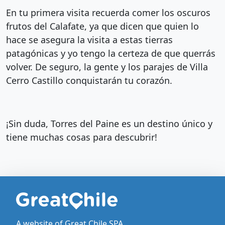
En tu primera visita recuerda comer los oscuros
frutos del Calafate, ya que dicen que quien lo
hace se asegura la visita a estas tierras
patagónicas y yo tengo la certeza de que querrás
volver. De seguro, la gente y los parajes de Villa
Cerro Castillo conquistarán tu corazón.
¡Sin duda, Torres del Paine es un destino único y
tiene muchas cosas para descubrir!
A website of Great Chile SPA