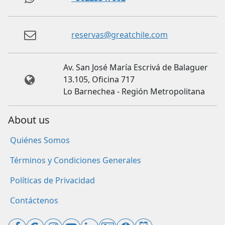
reservas@greatchile.com
Av. San José María Escrivá de Balaguer
13.105, Oficina 717
Lo Barnechea - Región Metropolitana
About us
Quiénes Somos
Términos y Condiciones Generales
Políticas de Privacidad
Contáctenos