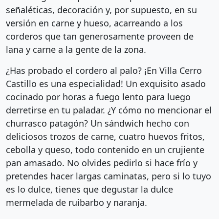
señaléticas, decoración y, por supuesto, en su
versión en carne y hueso, acarreando a los
corderos que tan generosamente proveen de
lana y carne a la gente de la zona.
¿Has probado el cordero al palo? ¡En Villa Cerro
Castillo es una especialidad! Un exquisito asado
cocinado por horas a fuego lento para luego
derretirse en tu paladar. ¿Y cómo no mencionar el
churrasco patagón? Un sándwich hecho con
deliciosos trozos de carne, cuatro huevos fritos,
cebolla y queso, todo contenido en un crujiente
pan amasado. No olvides pedirlo si hace frío y
pretendes hacer largas caminatas, pero si lo tuyo
es lo dulce, tienes que degustar la dulce
mermelada de ruibarbo y naranja.