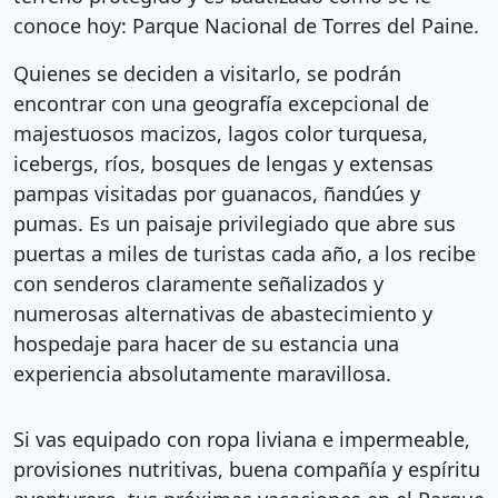
conoce hoy: Parque Nacional de Torres del Paine.
Quienes se deciden a visitarlo, se podrán
encontrar con una geografía excepcional de
majestuosos macizos, lagos color turquesa,
icebergs, ríos, bosques de lengas y extensas
pampas visitadas por guanacos, ñandúes y
pumas. Es un paisaje privilegiado que abre sus
puertas a miles de turistas cada año, a los recibe
con senderos claramente señalizados y
numerosas alternativas de abastecimiento y
hospedaje para hacer de su estancia una
experiencia absolutamente maravillosa.
Si vas equipado con ropa liviana e impermeable,
provisiones nutritivas, buena compañía y espíritu