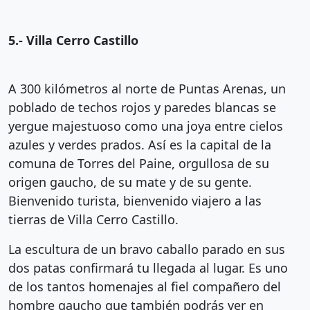
5.- Villa Cerro Castillo
A 300 kilómetros al norte de Puntas Arenas, un
poblado de techos rojos y paredes blancas se
yergue majestuoso como una joya entre cielos
azules y verdes prados. Así es la capital de la
comuna de Torres del Paine, orgullosa de su
origen gaucho, de su mate y de su gente.
Bienvenido turista, bienvenido viajero a las
tierras de Villa Cerro Castillo.
La escultura de un bravo caballo parado en sus
dos patas confirmará tu llegada al lugar. Es uno
de los tantos homenajes al fiel compañero del
hombre gaucho que también podrás ver en