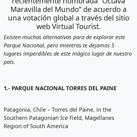
recientemente nombrada “Octava
Maravilla del Mundo” de acuerdo a
una votación global a través del sitio
web Virtual Tourist.
Existen muchas alternativas para de explorar este
Parque Nacional, pero mientras te dejamos 5
lugares imperdibles de este mágico lugar de nuestro
país.
1.- PARQUE NACIONAL TORRES DEL PAINE
Patagonia, Chile – Torres del Paine, in the
Southern Patagonian Ice Field, Magellanes
Region of South America