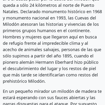
queda a sólo 24 kilómetros al norte de Puerto
Natales. Declarado monumento histórico en 1968
y monumento nacional en 1993, las Cuevas del
Milodón atesoran las historias y vivencias de los
primeros grupos humanos en el continente.
Hombres y mujeres que llegaron aquí en busca
de refugio frente al impredecible clima y al
acecho de animales salvajes, personas de las que
sólo supimos a partir del año 1895, cuando el
pionero alemán Hermann Eberhard hizo público
el descubrimiento del lugar y los restos de piel
que más tarde se identificarían como restos del
prehistórico Milodón.
En un pequeño mirador un milodón de madera te
estará esperando con sus fauces abiertas y las
garras dispuestas para el ataque. Por supuesto,