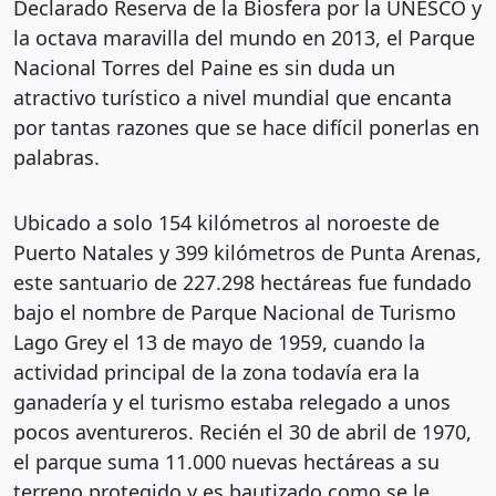
Declarado Reserva de la Biosfera por la UNESCO y
la octava maravilla del mundo en 2013, el Parque
Nacional Torres del Paine es sin duda un
atractivo turístico a nivel mundial que encanta
por tantas razones que se hace difícil ponerlas en
palabras.
Ubicado a solo 154 kilómetros al noroeste de
Puerto Natales y 399 kilómetros de Punta Arenas,
este santuario de 227.298 hectáreas fue fundado
bajo el nombre de Parque Nacional de Turismo
Lago Grey el 13 de mayo de 1959, cuando la
actividad principal de la zona todavía era la
ganadería y el turismo estaba relegado a unos
pocos aventureros. Recién el 30 de abril de 1970,
el parque suma 11.000 nuevas hectáreas a su
terreno protegido y es bautizado como se le