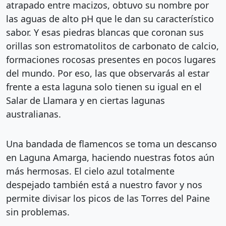
atrapado entre macizos, obtuvo su nombre por
las aguas de alto pH que le dan su característico
sabor. Y esas piedras blancas que coronan sus
orillas son estromatolitos de carbonato de calcio,
formaciones rocosas presentes en pocos lugares
del mundo. Por eso, las que observarás al estar
frente a esta laguna solo tienen su igual en el
Salar de Llamara y en ciertas lagunas
australianas.
Una bandada de flamencos se toma un descanso
en Laguna Amarga, haciendo nuestras fotos aún
más hermosas. El cielo azul totalmente
despejado también está a nuestro favor y nos
permite divisar los picos de las Torres del Paine
sin problemas.