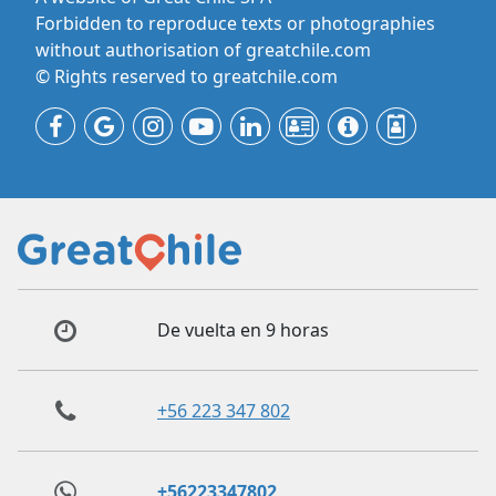
Forbidden to reproduce texts or photographies
without authorisation of greatchile.com
© Rights reserved to greatchile.com
De vuelta en 9 horas
+56 223 347 802
+56223347802