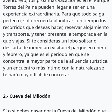
aventurero, tus próximas vacaciones en el Parque
Torres del Paine pueden llegar a ser en una
experiencia extraordinaria. Para que todo salga
perfecto, solo recuerda planificar con tiempo los
recorridos que deseas hacer, reservar alojamiento
y transporte, y tener presente la temporada en la
que viajas. Si te consideras un lobo solitario,
descarta de inmediato visitar el parque en enero
y febrero, ya que es el periodo en que se
concentra la mayor parte de la afluencia turística,
y un encuentro más íntimo con la naturaleza se
te hará muy difícil de concretar.
2.- Cueva del Milodón
Sí o sí debes pasar por la Cueva del Milodón que