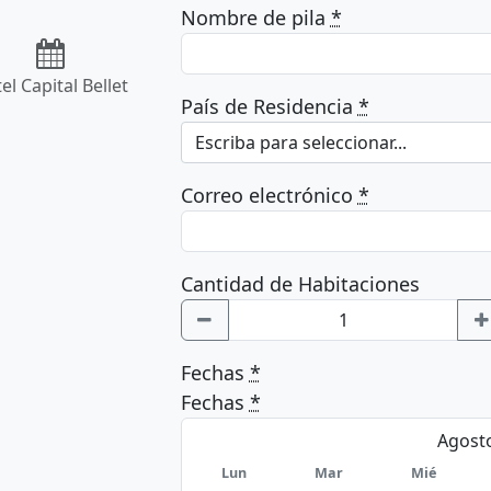
Nombre de pila
*
el Capital Bellet
País de Residencia
*
Escriba para seleccionar...
Correo electrónico
*
Cantidad de Habitaciones
Fechas
*
Fechas
*
Lun
Mar
Mié