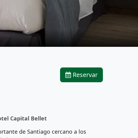
Reservar
tel Capital Bellet
ortante de Santiago cercano a los