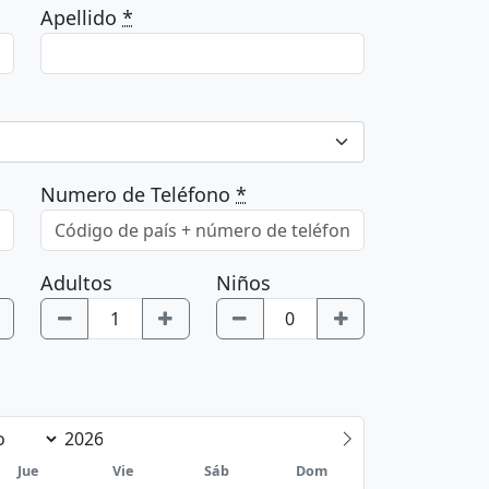
Apellido
*
Numero de Teléfono
*
Adultos
Niños
Jue
Vie
Sáb
Dom