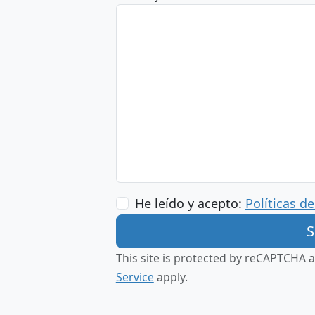
He leído y acepto:
Políticas d
This site is protected by reCAPTCHA
Service
apply.