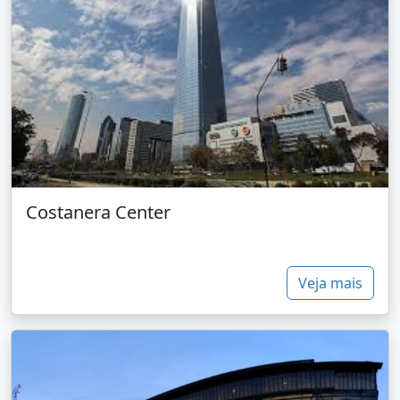
Costanera Center
Veja mais