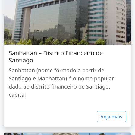
Sanhattan – Distrito Financeiro de
Santiago
Sanhattan (nome formado a partir de
Santiago e Manhattan) é o nome popular
dado ao distrito financeiro de Santiago,
capital
Veja mais