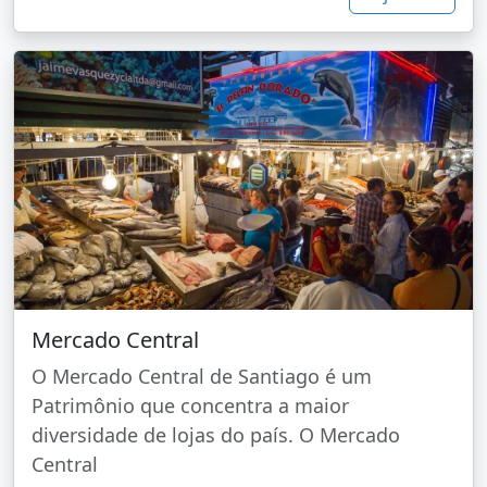
Mercado Central
O Mercado Central de Santiago é um
Patrimônio que concentra a maior
diversidade de lojas do país. O Mercado
Central