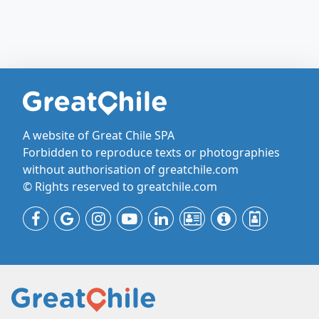
A website of Great Chile SPA
Forbidden to reproduce texts or photographies
without authorisation of greatchile.com
© Rights reserved to greatchile.com