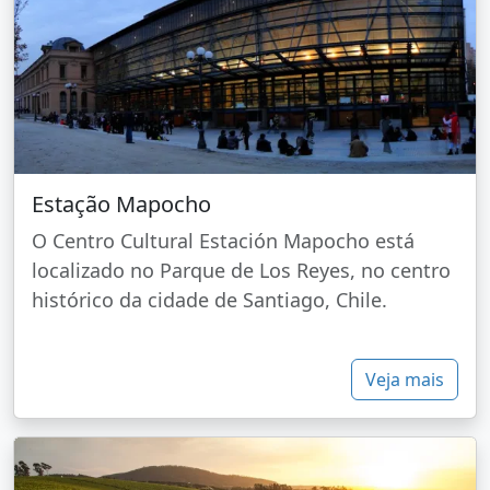
Estação Mapocho
O Centro Cultural Estación Mapocho está
localizado no Parque de Los Reyes, no centro
histórico da cidade de Santiago, Chile.
Veja mais