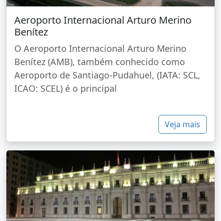
Aeroporto Internacional Arturo Merino
Benítez
O Aeroporto Internacional Arturo Merino
Benítez (AMB), também conhecido como
Aeroporto de Santiago-Pudahuel, (IATA: SCL,
ICAO: SCEL) é o principal
Veja mais