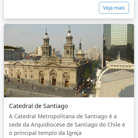
Veja mais
Catedral de Santiago
A Catedral Metropolitana de Santiago é a
sede da Arquidiocese de Santiago do Chile e
o principal templo da Igreja