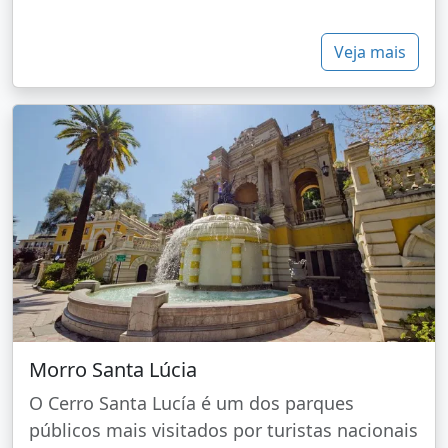
Veja mais
Morro Santa Lúcia
O Cerro Santa Lucía é um dos parques
públicos mais visitados por turistas nacionais