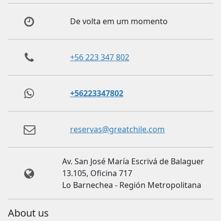
De volta em um momento
+56 223 347 802
+56223347802
reservas@greatchile.com
Av. San José María Escrivá de Balaguer
13.105, Oficina 717
Lo Barnechea - Región Metropolitana
About us