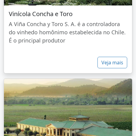
Vinícola Concha e Toro
A Viña Concha y Toro S. A. é a controladora
do vinhedo homônimo estabelecida no Chile.
É o principal produtor
Veja mais