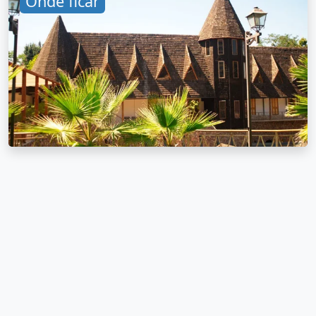
Onde ficar