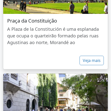
Praça da Constituição
A Plaza de la Constitución é uma esplanada
que ocupa o quarteirão formado pelas ruas
Agustinas ao norte, Morandé ao
Veja mais