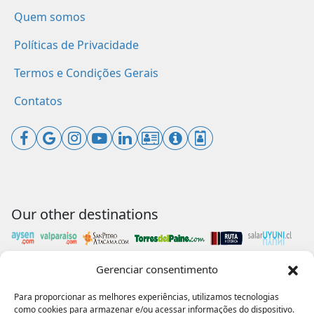
Quem somos
Políticas de Privacidade
Termos e Condições Gerais
Contatos
Our other destinations
Gerenciar consentimento
Payments accepted
Para proporcionar as melhores experiências, utilizamos tecnologias
como cookies para armazenar e/ou acessar informações do dispositivo.