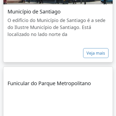
Município de Santiago
O edifício do Município de Santiago é a sede
do Ilustre Município de Santiago. Está
localizado no lado norte da
Veja mais
Funicular do Parque Metropolitano