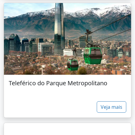
Teleférico do Parque Metropolitano
Veja mais