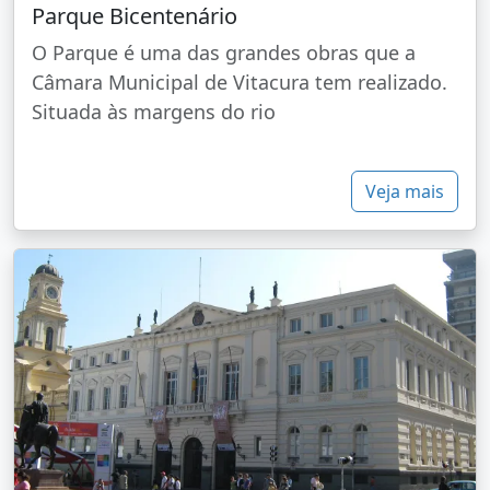
Parque Bicentenário
O Parque é uma das grandes obras que a
Câmara Municipal de Vitacura tem realizado.
Situada às margens do rio
Veja mais