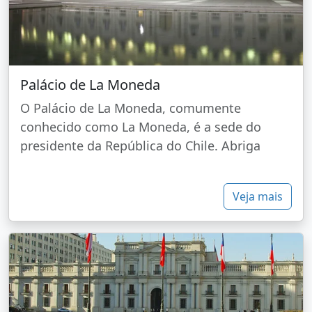
Palácio de La Moneda
O Palácio de La Moneda, comumente
conhecido como La Moneda, é a sede do
presidente da República do Chile. Abriga
Veja mais