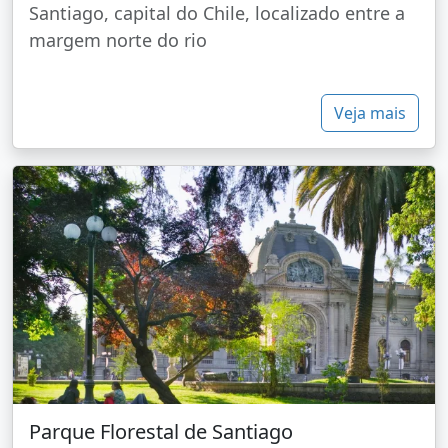
Santiago, capital do Chile, localizado entre a
margem norte do rio
Veja mais
Parque Florestal de Santiago