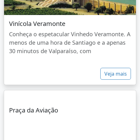
Vinícola Veramonte
Conheça o espetacular Vinhedo Veramonte. A
menos de uma hora de Santiago e a apenas
30 minutos de Valparaíso, com
Veja mais
Praça da Aviação