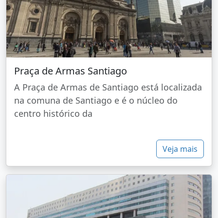
Praça de Armas Santiago
A Praça de Armas de Santiago está localizada
na comuna de Santiago e é o núcleo do
centro histórico da
Veja mais