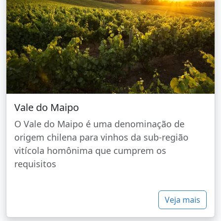
Vale do Maipo
O Vale do Maipo é uma denominação de
origem chilena para vinhos da sub-região
vitícola homônima que cumprem os
requisitos
Veja mais