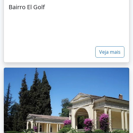
Bairro El Golf
Veja mais