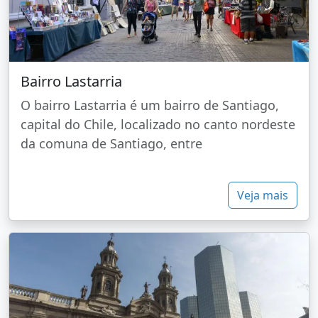
Bairro Lastarria
O bairro Lastarria é um bairro de Santiago,
capital do Chile, localizado no canto nordeste
da comuna de Santiago, entre
Veja mais