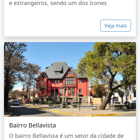
e estrangeiros, sendo um dos ícones
Veja mais
Bairro Bellavista
O bairro Bellavista é um setor da cidade de