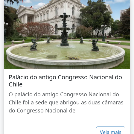
Palácio do antigo Congresso Nacional do
Chile
O palácio do antigo Congresso Nacional do
Chile foi a sede que abrigou as duas câmaras
do Congresso Nacional de
Veja mais