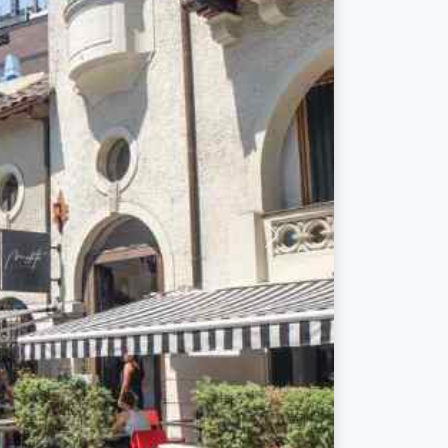
Próximo