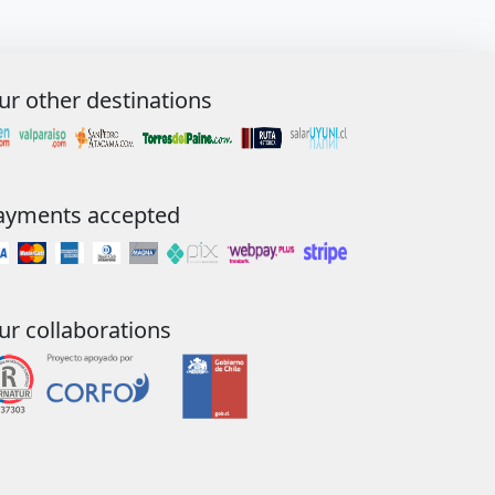
ur other destinations
ayments accepted
ur collaborations