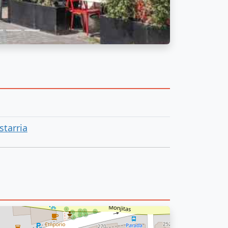
starria