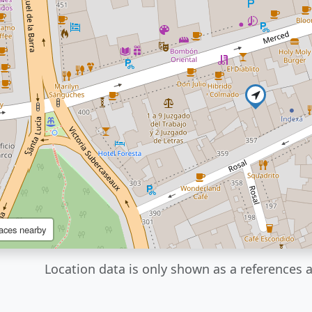
aces nearby
Location data is only shown as a references a