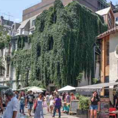
Anterior